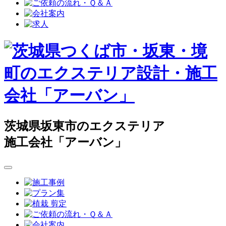
茨城県坂東市のエクステリア
施工会社「アーバン」