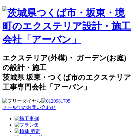
エクステリア(外構)・ ガーデン(お庭)
の設計・施工
茨城県 坂東・つくば市のエクステリア
工事専門会社「アーバン」
メールでのお問い合わせ