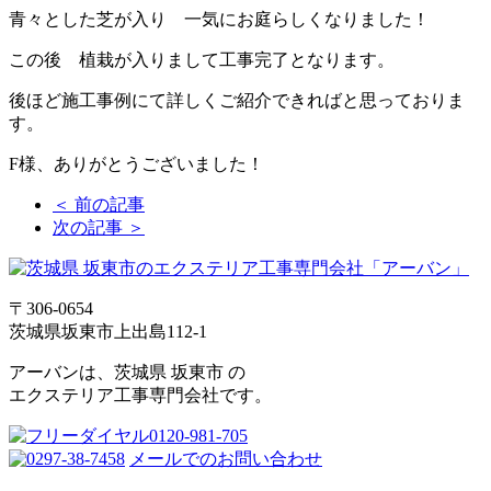
青々とした芝が入り 一気にお庭らしくなりました！
この後 植栽が入りまして工事完了となります。
後ほど施工事例にて詳しくご紹介できればと思っておりま
す。
F様、ありがとうございました！
＜ 前の記事
次の記事 ＞
〒306-0654
茨城県坂東市上出島112-1
アーバンは、茨城県 坂東市 の
エクステリア工事専門会社です。
メールでのお問い合わせ