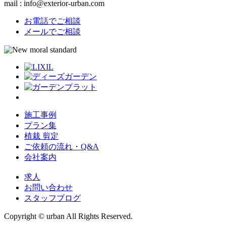
mail : info@exterior-urban.com
お電話でご相談
メールでご相談
施工事例
プラン集
植栽 剪定
ご依頼の流れ・Q&A
会社案内
求人
お問い合わせ
スタッフブログ
Copyright © urban All Rights Reserved.