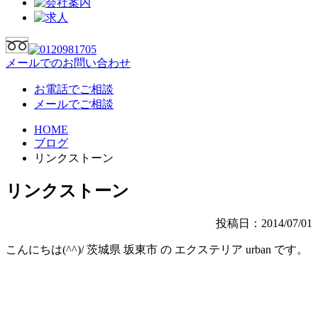
メールでのお問い合わせ
お電話でご相談
メールでご相談
HOME
ブログ
リンクストーン
リンクストーン
投稿日：2014/07/01
こんにちは(^^)/ 茨城県 坂東市 の エクステリア urban です。