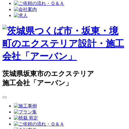
茨城県坂東市のエクステリア
施工会社「アーバン」