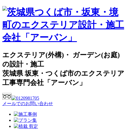
エクステリア(外構)・ ガーデン(お庭)
の設計・施工
茨城県 坂東・つくば市のエクステリア
工事専門会社「アーバン」
メールでのお問い合わせ