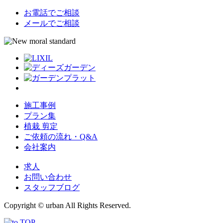
お電話でご相談
メールでご相談
施工事例
プラン集
植栽 剪定
ご依頼の流れ・Q&A
会社案内
求人
お問い合わせ
スタッフブログ
Copyright © urban All Rights Reserved.