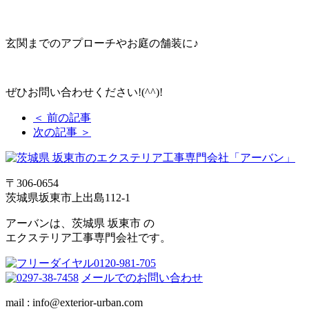
玄関までのアプローチやお庭の舗装に♪
ぜひお問い合わせください!(^^)!
＜ 前の記事
次の記事 ＞
〒306-0654
茨城県坂東市上出島112-1
アーバンは、茨城県 坂東市 の
エクステリア工事専門会社です。
メールでのお問い合わせ
mail : info@exterior-urban.com