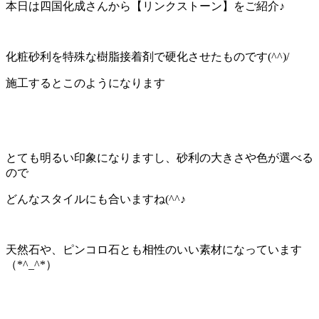
本日は四国化成さんから【リンクストーン】をご紹介♪
化粧砂利を特殊な樹脂接着剤で硬化させたものです(^^)/
施工するとこのようになります
とても明るい印象になりますし、砂利の大きさや色が選べる
ので
どんなスタイルにも合いますね(^^♪
天然石や、ピンコロ石とも相性のいい素材になっています
（*^_^*）