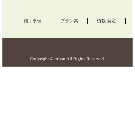
施工事例
プラン集
植栽 剪定
Copyright © urban All Rights Reserved.