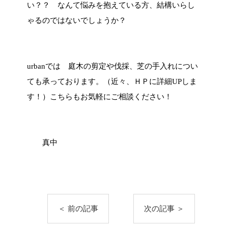
い？？ なんて悩みを抱えている方、結構いらし
ゃるのではないでしょうか？
urbanでは 庭木の剪定や伐採、芝の手入れについ
ても承っております。（近々、ＨＰに詳細UPしま
す！）こちらもお気軽にご相談ください！
真中
＜ 前の記事
次の記事 ＞