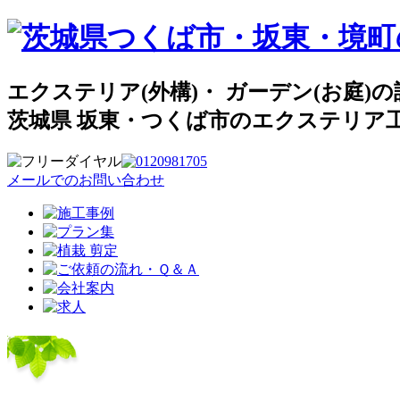
エクステリア(外構)・ ガーデン(お庭)
茨城県 坂東・つくば市のエクステリア
メールでのお問い合わせ