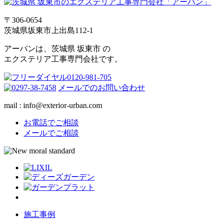
〒306-0654
茨城県坂東市上出島112-1
アーバンは、茨城県 坂東市 の
エクステリア工事専門会社です。
メールでのお問い合わせ
mail : info@exterior-urban.com
お電話でご相談
メールでご相談
施工事例