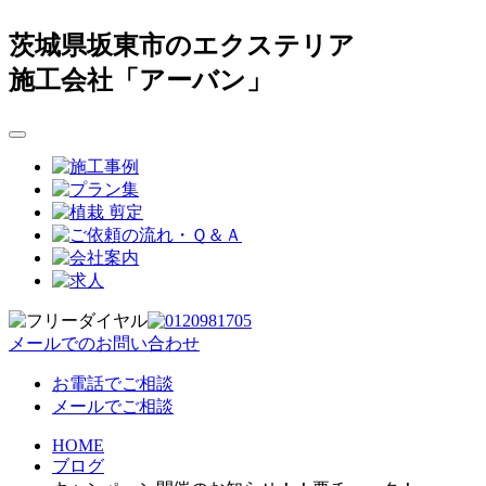
茨城県坂東市のエクステリア
施工会社「アーバン」
メールでのお問い合わせ
お電話でご相談
メールでご相談
HOME
ブログ