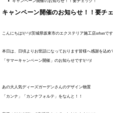
キャンペーン開催のお知らせ！！要チェック！
キャンペーン開催のお知らせ！！要チ
こんにちは!(^^)!茨城県坂東市のエクステリア施工店urbanで
本日は、日頃よりお世話になっております皆様へ感謝を込め
「サマーキャンペーン開催」のお知らせです!(^^)!
あの大人気ディーズガーデンさんのデザイン物置
「カンナ」「カンナフォルテ」をなんと！！