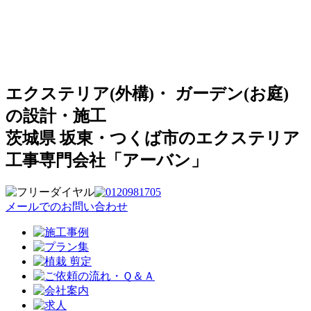
エクステリア(外構)・ ガーデン(お庭)
の設計・施工
茨城県 坂東・つくば市のエクステリア
工事専門会社「アーバン」
メールでのお問い合わせ