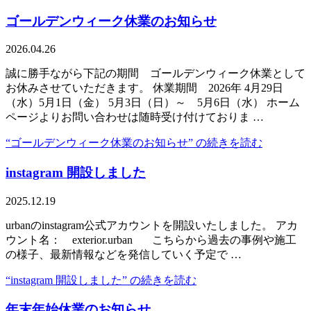
ゴールデンウィーク休業のお知らせ
2026.04.26
誠に勝手ながら下記の期間 ゴールデンウィーク休業として
お休みさせていただきます。 休業期間 2026年 4月29日
（水）5月1日（金） 5月3日（日）～ 5月6日（水） ホーム
ページよりお問い合わせは随時受け付けておりま …
“ゴールデンウィーク休業のお知らせ” の
続きを読む
instagram 開設しました
2025.12.19
urbanのinstagram公式アカウントを開設いたしました。 アカ
ウント名： exterior.urban こちらから過去の事例や施工
の様子、最新情報などを発信していく予定で …
“instagram 開設しました” の
続きを読む
年末年始休業のお知らせ