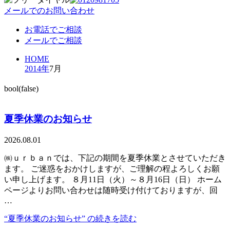
メールでのお問い合わせ
お電話でご相談
メールでご相談
HOME
2014年
7月
bool(false)
夏季休業のお知らせ
2026.08.01
㈱ｕｒｂａｎでは、下記の期間を夏季休業とさせていただき
ます。 ご迷惑をおかけしますが、ご理解の程よろしくお願
い申し上げます。 ８月11日（火）～８月16日（日） ホーム
ページよりお問い合わせは随時受け付けておりますが、回
…
“夏季休業のお知らせ” の
続きを読む