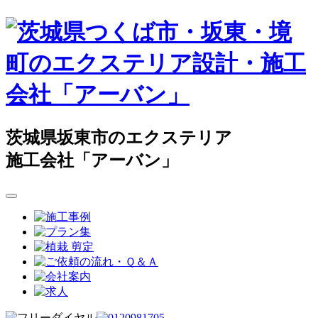
茨城県坂東市のエクステリア
施工会社「アーバン」