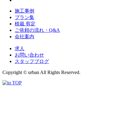
施工事例
プラン集
植栽 剪定
ご依頼の流れ・Q&A
会社案内
求人
お問い合わせ
スタッフブログ
Copyright © urban All Rights Reserved.