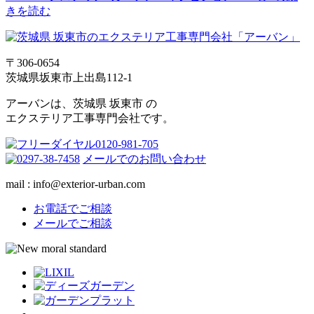
きを読む
〒306-0654
茨城県坂東市上出島112-1
アーバンは、茨城県 坂東市 の
エクステリア工事専門会社です。
メールでのお問い合わせ
mail : info@exterior-urban.com
お電話でご相談
メールでご相談