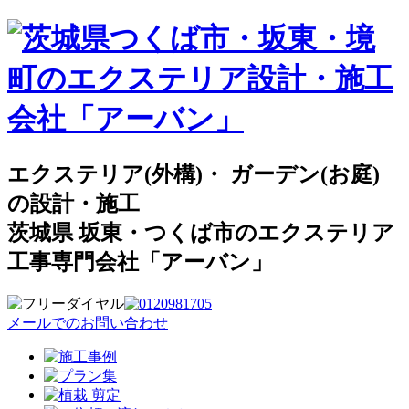
エクステリア(外構)・ ガーデン(お庭)
の設計・施工
茨城県 坂東・つくば市のエクステリア
工事専門会社「アーバン」
メールでのお問い合わせ