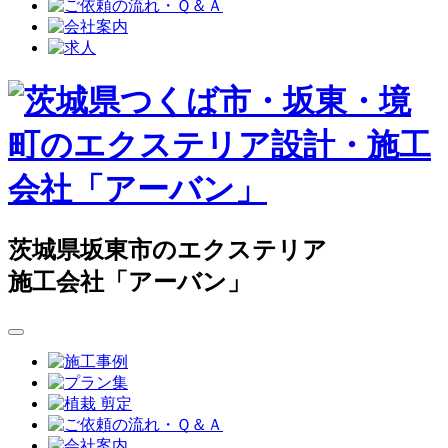
茨城県坂東市のエクステリア
施工会社「アーバン」