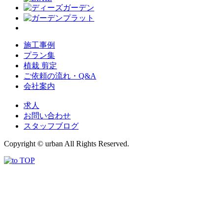
施工事例
プラン集
植栽 剪定
ご依頼の流れ・Q&A
会社案内
求人
お問い合わせ
スタッフブログ
Copyright © urban All Rights Reserved.