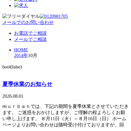
メールでのお問い合わせ
お電話でご相談
メールでご相談
HOME
2014年
10月
bool(false)
夏季休業のお知らせ
2026.08.01
㈱ｕｒｂａｎでは、下記の期間を夏季休業とさせていただき
ます。 ご迷惑をおかけしますが、ご理解の程よろしくお願
い申し上げます。 ８月11日（火）～８月16日（日） ホーム
ページよりお問い合わせは随時受け付けておりますが、回
…