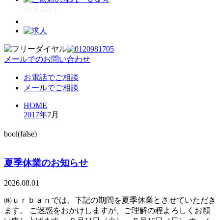
メールでのお問い合わせ
お電話でご相談
メールでご相談
HOME
2017年
7月
bool(false)
夏季休業のお知らせ
2026.08.01
㈱ｕｒｂａｎでは、下記の期間を夏季休業とさせていただき
ます。 ご迷惑をおかけしますが、ご理解の程よろしくお願