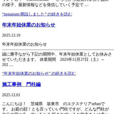
の様子、最新情報などを発信していく予定で …
“instagram 開設しました” の
続きを読む
年末年始休業のお知らせ
2025.12.19
年末年始休業のお知らせ
———————————————————————————
誠に勝手ながら下記の期間中、年末年始休業としてお休みさ
せていただきます。 休業期間 2025年12月27日（土）～
202 …
“年末年始休業のお知らせ” の
続きを読む
施工事例 門柱編
2025.12.01
こんにちは！ 茨城県 坂東市 のエクステリアurbanで
す。 お庭の顔！とも言っていい門柱ですが、どんな門柱が