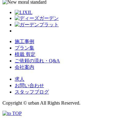
施工事例
プラン集
植栽 剪定
ご依頼の流れ・Q&A
会社案内
求人
お問い合わせ
スタッフブログ
Copyright © urban All Rights Reserved.