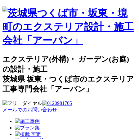
エクステリア(外構)・ ガーデン(お庭)
の設計・施工
茨城県 坂東・つくば市のエクステリア
工事専門会社「アーバン」
メールでのお問い合わせ