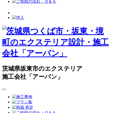
茨城県坂東市のエクステリア
施工会社「アーバン」