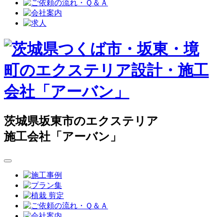
茨城県坂東市のエクステリア
施工会社「アーバン」