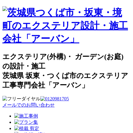
エクステリア(外構)・ ガーデン(お庭)
の設計・施工
茨城県 坂東・つくば市のエクステリア
工事専門会社「アーバン」
メールでのお問い合わせ