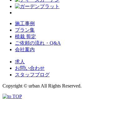
施工事例
プラン集
植栽 剪定
ご依頼の流れ・Q&A
会社案内
求人
お問い合わせ
スタッフブログ
Copyright © urban All Rights Reserved.