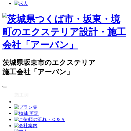
茨城県坂東市のエクステリア
施工会社「アーバン」