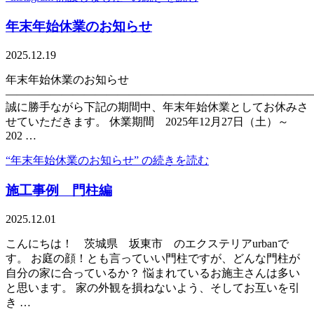
年末年始休業のお知らせ
2025.12.19
年末年始休業のお知らせ
———————————————————————————
誠に勝手ながら下記の期間中、年末年始休業としてお休みさ
せていただきます。 休業期間 2025年12月27日（土）～
202 …
“年末年始休業のお知らせ” の
続きを読む
施工事例 門柱編
2025.12.01
こんにちは！ 茨城県 坂東市 のエクステリアurbanで
す。 お庭の顔！とも言っていい門柱ですが、どんな門柱が
自分の家に合っているか？ 悩まれているお施主さんは多い
と思います。 家の外観を損ねないよう、そしてお互いを引
き …