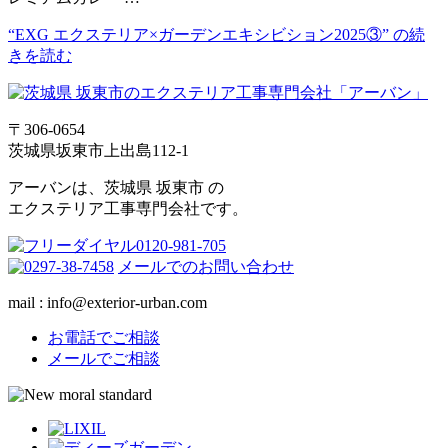
“EXG エクステリア×ガーデンエキシビション2025③” の
続
きを読む
〒306-0654
茨城県坂東市上出島112-1
アーバンは、茨城県 坂東市 の
エクステリア工事専門会社です。
メールでのお問い合わせ
mail : info@exterior-urban.com
お電話でご相談
メールでご相談