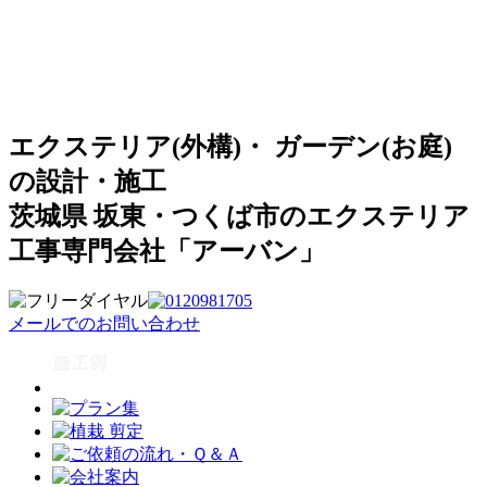
エクステリア(外構)・ ガーデン(お庭)
の設計・施工
茨城県 坂東・つくば市のエクステリア
工事専門会社「アーバン」
メールでのお問い合わせ