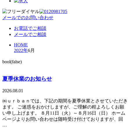
メールでのお問い合わせ
お電話でご相談
メールでご相談
HOME
2022年
6月
bool(false)
夏季休業のお知らせ
2026.08.01
㈱ｕｒｂａｎでは、下記の期間を夏季休業とさせていただき
ます。 ご迷惑をおかけしますが、ご理解の程よろしくお願
い申し上げます。 ８月11日（火）～８月16日（日） ホーム
ページよりお問い合わせは随時受け付けておりますが、回
…