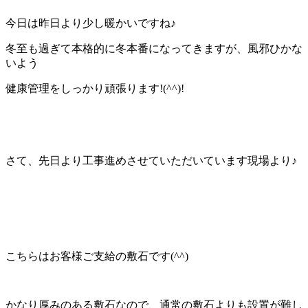
今日は昨日より少し暖かいですね♪
冬至も過ぎて本格的に冬本番になってきますが、風邪ひかな
いよう
健康管理をしっかり頑張ります!(^^)!
さて、先日より工事進めさせていただいています現場より♪
こちらはお客様ご支給の敷石です(^^)
かなり厚みのある敷石なので、通常の敷石よりも設置が難し