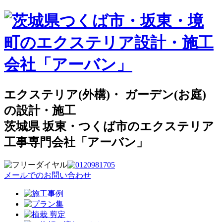
エクステリア(外構)・ ガーデン(お庭)
の設計・施工
茨城県 坂東・つくば市のエクステリア
工事専門会社「アーバン」
メールでのお問い合わせ