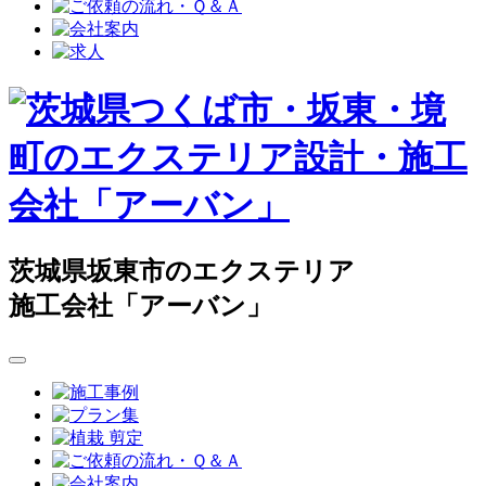
茨城県坂東市のエクステリア
施工会社「アーバン」