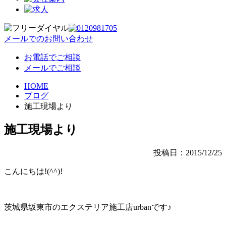
メールでのお問い合わせ
お電話でご相談
メールでご相談
HOME
ブログ
施工現場より
施工現場より
投稿日：2015/12/25
こんにちは!(^^)!
茨城県坂東市のエクステリア施工店urbanです♪