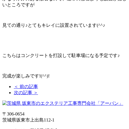
いところですが
見ての通り♪とてもキレイに設置されています(^^♪
こちらはコンクリートを打設して駐車場になる予定です♪
完成が楽しみです!(^^)!
＜ 前の記事
次の記事 ＞
〒306-0654
茨城県坂東市上出島112-1