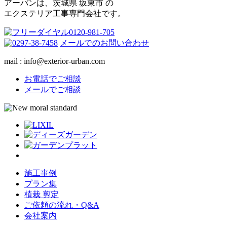
アーバンは、茨城県 坂東市 の
エクステリア工事専門会社です。
メールでのお問い合わせ
mail : info@exterior-urban.com
お電話でご相談
メールでご相談
施工事例
プラン集
植栽 剪定
ご依頼の流れ・Q&A
会社案内