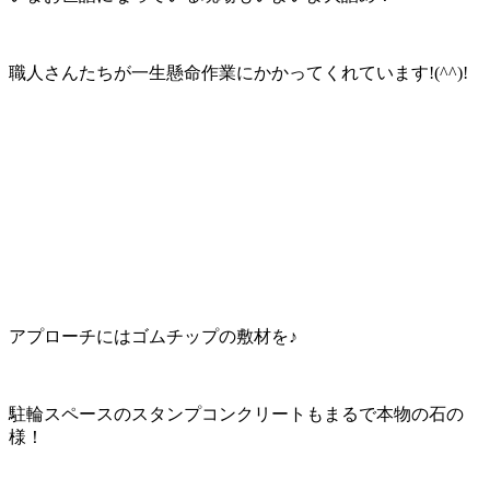
職人さんたちが一生懸命作業にかかってくれています!(^^)!
アプローチにはゴムチップの敷材を♪
駐輪スペースのスタンプコンクリートもまるで本物の石の
様！