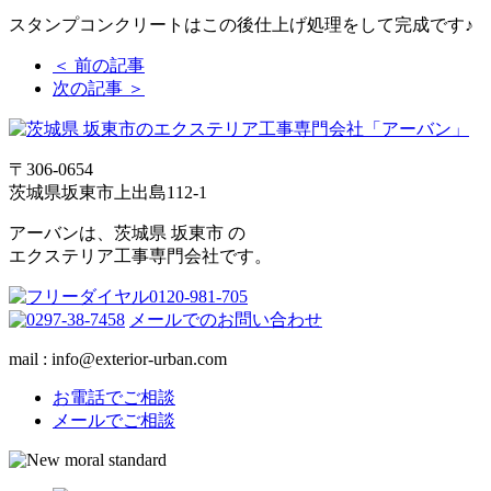
スタンプコンクリートはこの後仕上げ処理をして完成です♪
＜ 前の記事
次の記事 ＞
〒306-0654
茨城県坂東市上出島112-1
アーバンは、茨城県 坂東市 の
エクステリア工事専門会社です。
メールでのお問い合わせ
mail : info@exterior-urban.com
お電話でご相談
メールでご相談