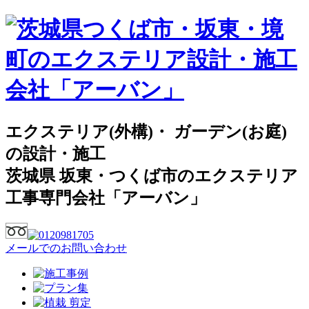
エクステリア(外構)・ ガーデン(お庭)
の設計・施工
茨城県 坂東・つくば市のエクステリア
工事専門会社「アーバン」
メールでのお問い合わせ