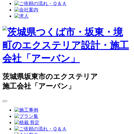
茨城県坂東市のエクステリア
施工会社「アーバン」