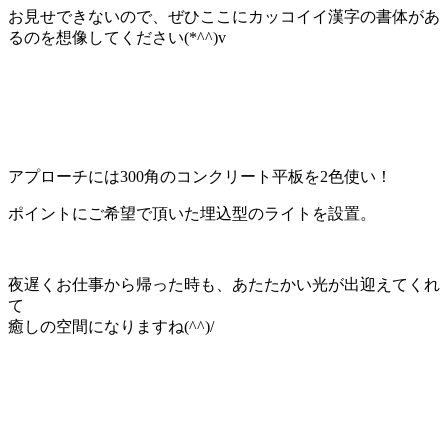
お見せできないので、ぜひここにカッコイイ漢字の書体があ
るのを想像してください(*^^)v
アプローチには300角のコンクリート平板を2色使い！
ポイントにご希望で頂いた埋込型のライトを設置。
夜遅くお仕事から帰った時も、あたたかい光が出迎えてくれ
て
癒しの空間になりますね(^^)/