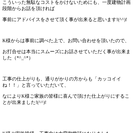
こういった無駄なコストをかけないためにも、一度建物計画
段階からお話を頂ければ
事前にアドバイスをさせて頂く事が出来ると思います!(^^)!
K様からは事前に調べた上で、お問い合わせを頂いたので、
お打合せは本当にスムーズにお話させていただく事が出来ま
した（*^_^*）
工事の仕上がりも、通りがかりの方からも「カッコイイ
ね！！」と言っていただいて、
なによりK様ご家族の皆様に喜んで頂けた仕上がりにするこ
とが出来ました!(^^)!