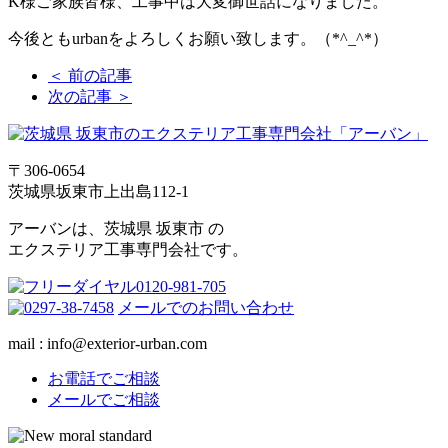
K様ご家族皆様、工事中は大変御世話になりました。
今後ともurbanをよろしくお願い致します。（*^_^*）
＜ 前の記事
次の記事 ＞
〒306-0654
茨城県坂東市上出島112-1
アーバンは、茨城県 坂東市 の
エクステリア工事専門会社です。
メールでのお問い合わせ
mail : info@exterior-urban.com
お電話でご相談
メールでご相談