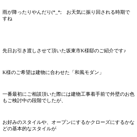
雨が降ったりやんだり(*_*; お天気に振り回される時期で
すね
先日お引き渡しさせて頂いた坂東市K様邸のご紹介です♪
K様のご希望は建物に合わせた「和風モダン」
一番最初にご相談頂いた際には建物工事着手前で外壁のお色
もご検討中の段階でしたが、
お好みのスタイルや、オープンにするかクローズにするかな
どの基本的なスタイルが