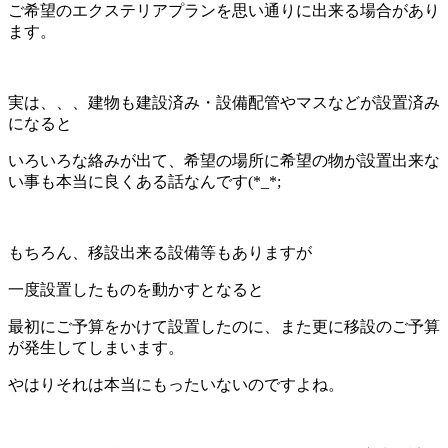
ご希望のエクステリアプランを思い通りに出来る場合があり
ます。
実は、、、建物も建設済み・設備配管やマスなどが設置済み
になると
いろいろな絡みが出て、希望の場所に希望の物が設置出来な
い事も本当に良くある話なんです(*_*;
もちろん、移設出来る設備等もありますが
一度設置したものを動かすとなると
最初にご予算をかけて設置したのに、また更に移設のご予算
が発生してしまいます。
やはりそれは本当にもったいないのですよね。