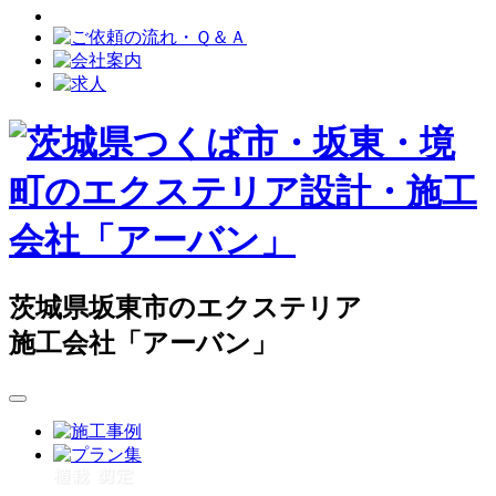
茨城県坂東市のエクステリア
施工会社「アーバン」