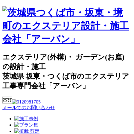
エクステリア(外構)・ ガーデン(お庭)
の設計・施工
茨城県 坂東・つくば市のエクステリア
工事専門会社「アーバン」
メールでのお問い合わせ