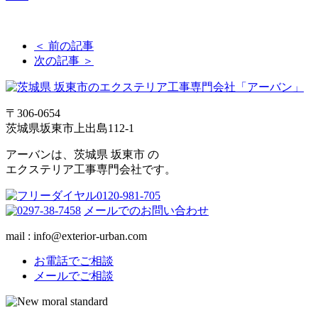
＜ 前の記事
次の記事 ＞
〒306-0654
茨城県坂東市上出島112-1
アーバンは、茨城県 坂東市 の
エクステリア工事専門会社です。
メールでのお問い合わせ
mail : info@exterior-urban.com
お電話でご相談
メールでご相談