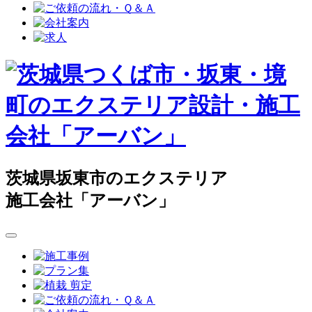
茨城県坂東市のエクステリア
施工会社「アーバン」