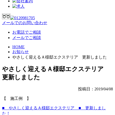
メールでのお問い合わせ
お電話でご相談
メールでご相談
HOME
お知らせ
やさしく迎えるＡ様邸エクステリア 更新しました
やさしく迎えるＡ様邸エクステリア
更新しました
投稿日：2019/04/08
【 施工例 】
■ やさしく迎えるＡ様邸エクステリア ■ 更新しまし
た！