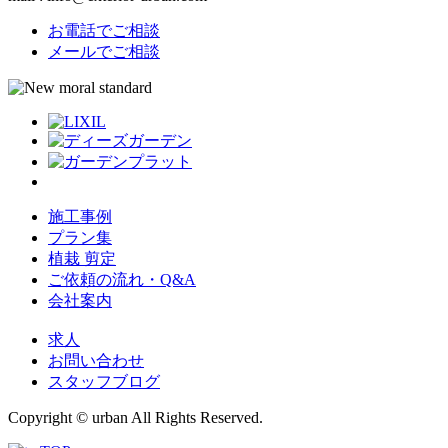
お電話でご相談
メールでご相談
施工事例
プラン集
植栽 剪定
ご依頼の流れ・Q&A
会社案内
求人
お問い合わせ
スタッフブログ
Copyright © urban All Rights Reserved.