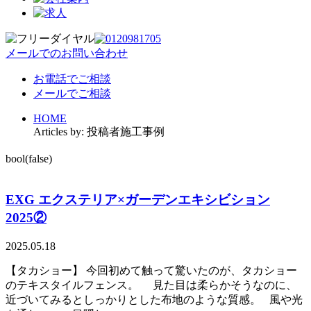
メールでのお問い合わせ
お電話でご相談
メールでご相談
HOME
Articles by: 投稿者施工事例
bool(false)
EXG エクステリア×ガーデンエキシビション
2025②
2025.05.18
【タカショー】 今回初めて触って驚いたのが、タカショー
のテキスタイルフェンス。 見た目は柔らかそうなのに、
近づいてみるとしっかりとした布地のような質感。 風や光