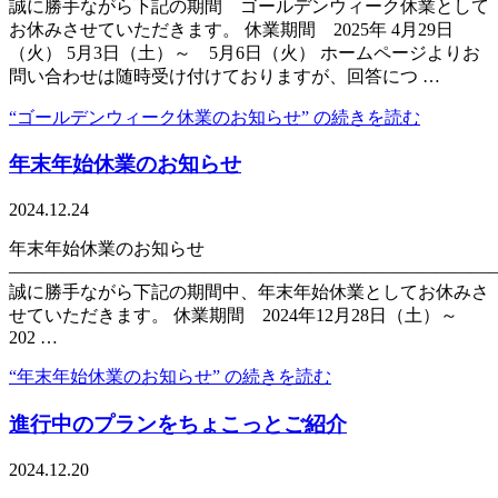
誠に勝手ながら下記の期間 ゴールデンウィーク休業として
お休みさせていただきます。 休業期間 2025年 4月29日
（火） 5月3日（土）～ 5月6日（火） ホームページよりお
問い合わせは随時受け付けておりますが、回答につ …
“ゴールデンウィーク休業のお知らせ” の
続きを読む
年末年始休業のお知らせ
2024.12.24
年末年始休業のお知らせ
———————————————————————————
誠に勝手ながら下記の期間中、年末年始休業としてお休みさ
せていただきます。 休業期間 2024年12月28日（土）～
202 …
“年末年始休業のお知らせ” の
続きを読む
進行中のプランをちょこっとご紹介
2024.12.20