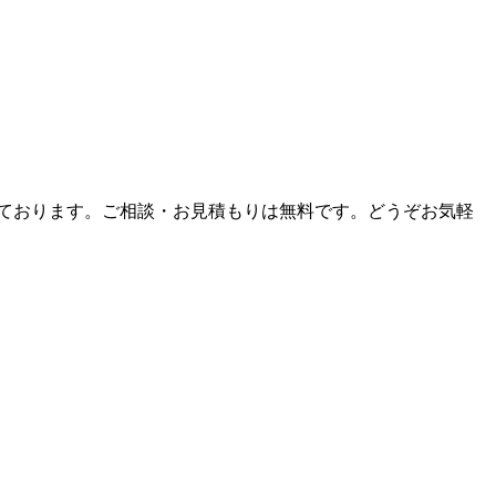
しております。ご相談・お見積もりは無料です。どうぞお気軽