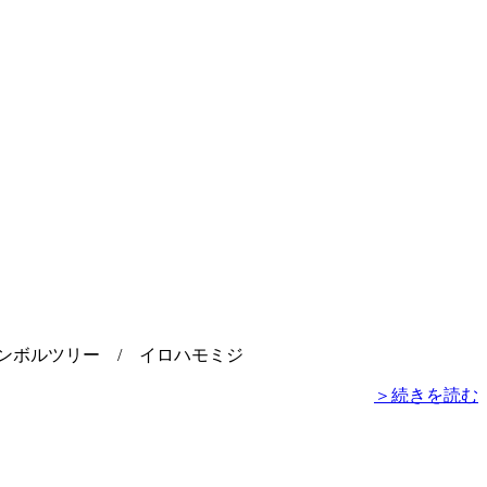
ンボルツリー / イロハモミジ
＞続きを読む