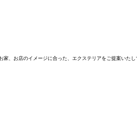
は、お家、お店のイメージに合った、エクステリアをご提案いた