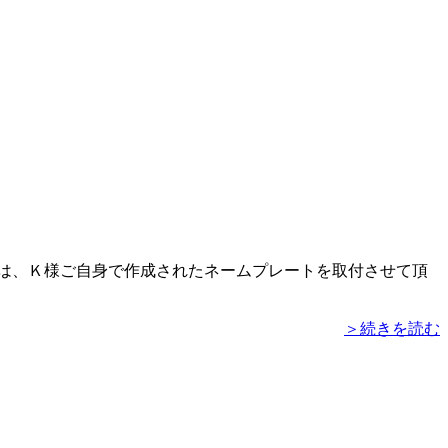
は、Ｋ様ご自身で作成されたネームプレートを取付させて頂
＞続きを読む