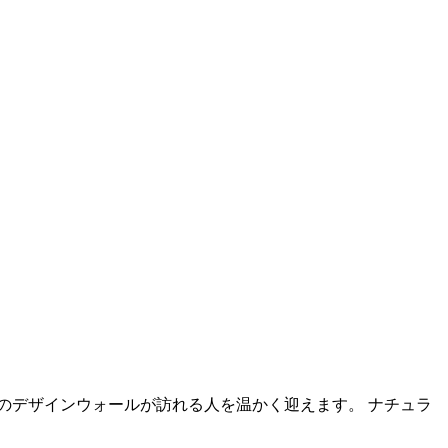
のデザインウォールが訪れる人を温かく迎えます。 ナチュラ