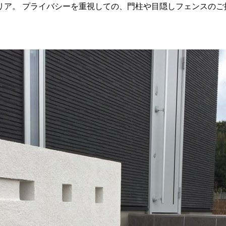
ア。 プライバシーを重視しての、門柱や目隠しフェンスのご