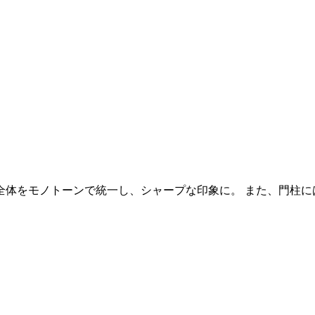
全体をモノトーンで統一し、シャープな印象に。 また、門柱に