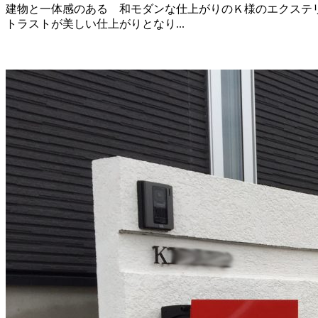
建物と一体感のある 和モダンな仕上がりのＫ様のエクステリ
トラストが美しい仕上がりとなり...