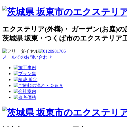
エクステリア(外構)・ ガーデン(お庭)の
茨城県 坂東・つくば市のエクステリア
メールでのお問い合わせ