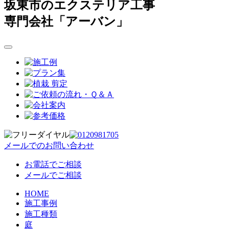
坂東市のエクステリア工事
専門会社「アーバン」
メールでのお問い合わせ
お電話でご相談
メールでご相談
HOME
施工事例
施工種類
庭