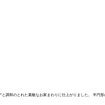
と調和のとれた素敵なお家まわりに仕上がりました。 半円形