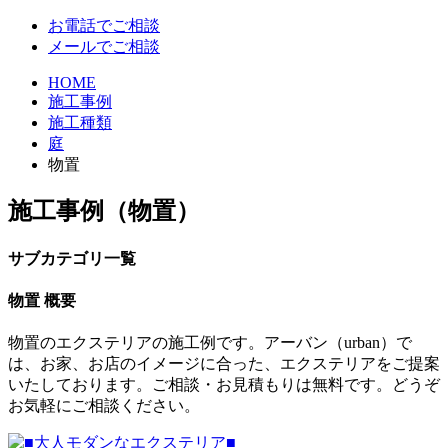
お電話でご相談
メールでご相談
HOME
施工事例
施工種類
庭
物置
施工事例（物置）
サブカテゴリ一覧
物置 概要
物置のエクステリアの施工例です。アーバン（urban）で
は、お家、お店のイメージに合った、エクステリアをご提案
いたしております。ご相談・お見積もりは無料です。どうぞ
お気軽にご相談ください。