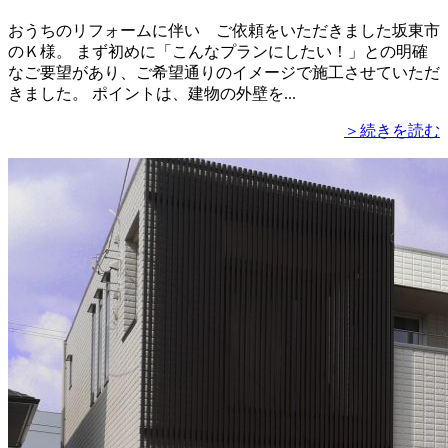
おうちのリフォームに伴い ご依頼をいただきました坂東市
のＫ様。 まず初めに「こんなプランにしたい！」との明確
なご要望があり、ご希望通りのイメージで施工させていただ
きました。 ポイントは、建物の外壁を...
＞続きを読む