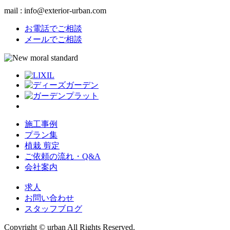
mail : info@exterior-urban.com
お電話でご相談
メールでご相談
施工事例
プラン集
植栽 剪定
ご依頼の流れ・Q&A
会社案内
求人
お問い合わせ
スタッフブログ
Copyright © urban All Rights Reserved.