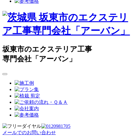
坂東市のエクステリア工事
専門会社「アーバン」
メールでのお問い合わせ