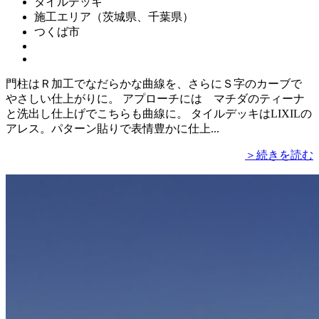
タイルデッキ
施工エリア（茨城県、千葉県）
つくば市
門柱はＲ加工でなだらかな曲線を、さらにＳ字のカーブで
やさしい仕上がりに。 アプローチには マチダのティーナ
と洗出し仕上げでこちらも曲線に。 タイルデッキはLIXILの
アレス。パターン貼りで表情豊かに仕上...
＞続きを読む