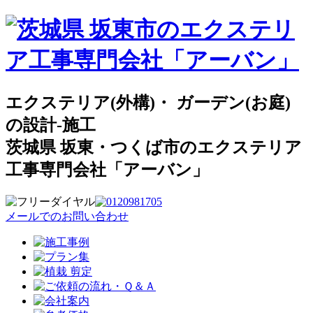
エクステリア(外構)・ ガーデン(お庭)
の設計-施工
茨城県 坂東・つくば市のエクステリア
工事専門会社「アーバン」
メールでのお問い合わせ