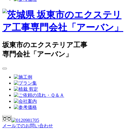
坂東市のエクステリア工事
専門会社「アーバン」
メールでのお問い合わせ