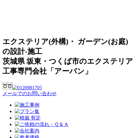
エクステリア(外構)・ ガーデン(お庭)
の設計-施工
茨城県 坂東・つくば市のエクステリア
工事専門会社「アーバン」
メールでのお問い合わせ