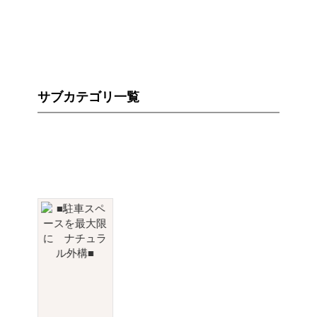
サブカテゴリ一覧