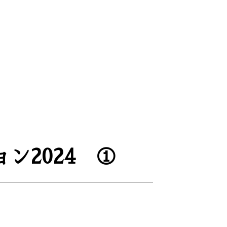
ン2024 ①