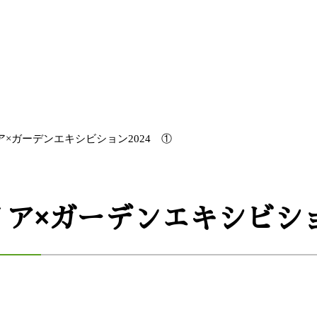
ア×ガーデンエキシビション2024 ①
リア×ガーデンエキシビショ