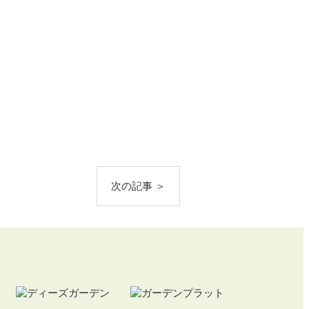
次の記事 ＞