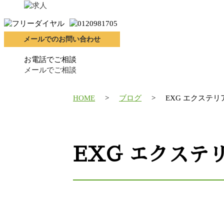
メールでのお問い合わせ
お電話でご相談
メールでご相談
HOME
ブログ
EXG エクステリ
EXG エクステ