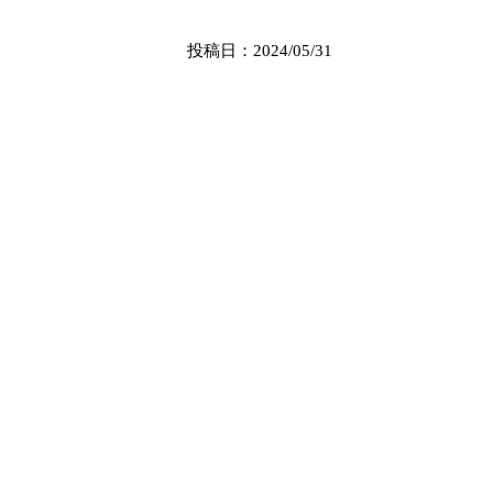
投稿日：2024/05/31