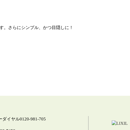
す。さらにシンプル、かつ目隠しに！