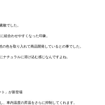
素敵でした。
更に組合わせやすくなった印象。
自然の色を取り入れて商品開発しているとの事でした。
にナチュラルに溶け込む感じなんですよね。
ート」が新登場
し、車内温度の昇温をさらに抑制してくれます。