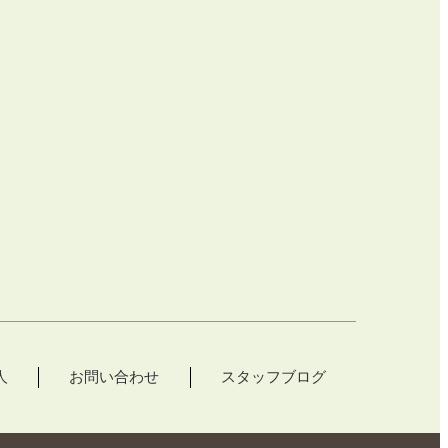
人
お問い合わせ
スタッフブログ