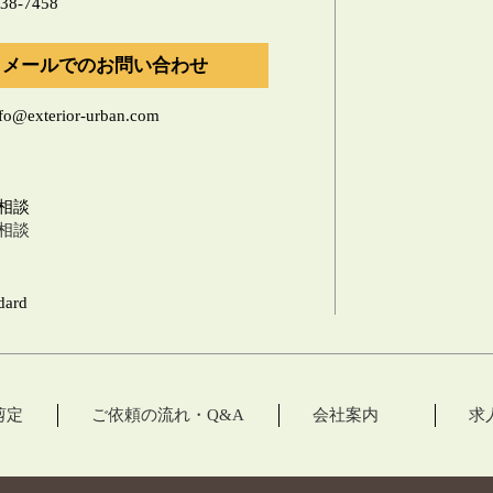
メールでのお問い合わせ
nfo@exterior-urban.com
相談
相談
剪定
ご依頼の流れ・Q&A
会社案内
求