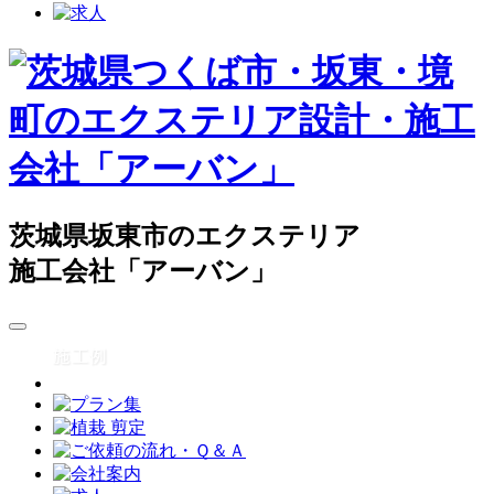
茨城県坂東市のエクステリア
施工会社「アーバン」