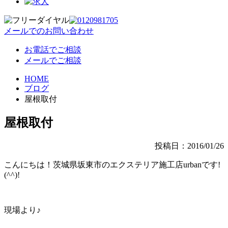
メールでのお問い合わせ
お電話でご相談
メールでご相談
HOME
ブログ
屋根取付
屋根取付
投稿日：2016/01/26
こんにちは！茨城県坂東市のエクステリア施工店urbanです!
(^^)!
現場より♪