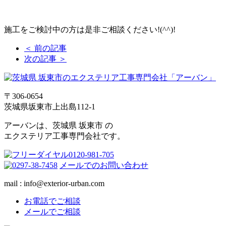
施工をご検討中の方は是非ご相談ください!(^^)!
＜ 前の記事
次の記事 ＞
〒306-0654
茨城県坂東市上出島112-1
アーバンは、茨城県 坂東市 の
エクステリア工事専門会社です。
メールでのお問い合わせ
mail : info@exterior-urban.com
お電話でご相談
メールでご相談