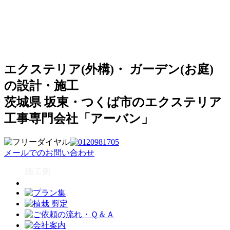
エクステリア(外構)・ ガーデン(お庭)
の設計・施工
茨城県 坂東・つくば市のエクステリア
工事専門会社「アーバン」
メールでのお問い合わせ