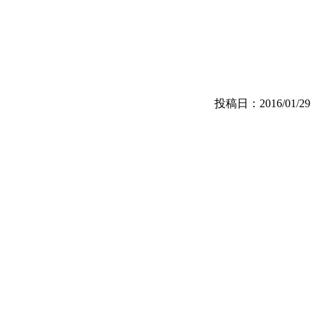
投稿日：2016/01/29