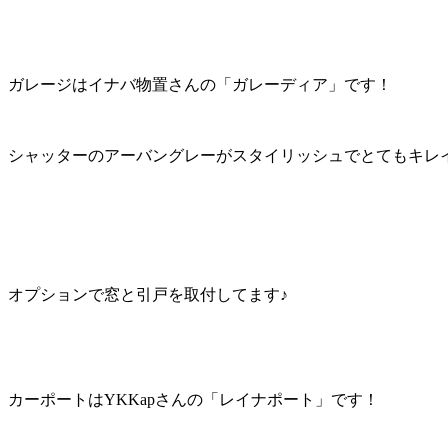
ガレージはイナバ物置さんの「ガレーディア」です！
シャッターのアーバングレーがスタイリッシュでとてもキレイで
オプションで窓と引戸を取付してます♪
カーポートはYKKapさんの「レイナポート」です！