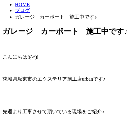
HOME
ブログ
ガレージ カーポート 施工中です♪
ガレージ カーポート 施工中です♪
こんにちは!(^^)!
茨城県坂東市のエクステリア施工店urbanです♪
先週より工事させて頂いている現場をご紹介♪