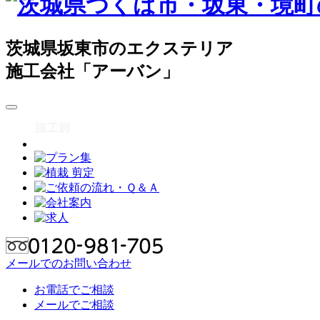
茨城県坂東市のエクステリア
施工会社「アーバン」
メールでのお問い合わせ
お電話でご相談
メールでご相談