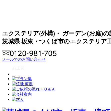
エクステリア(外構)・ ガーデン(お庭)
茨城県 坂東・つくば市のエクステリア
メールでのお問い合わせ