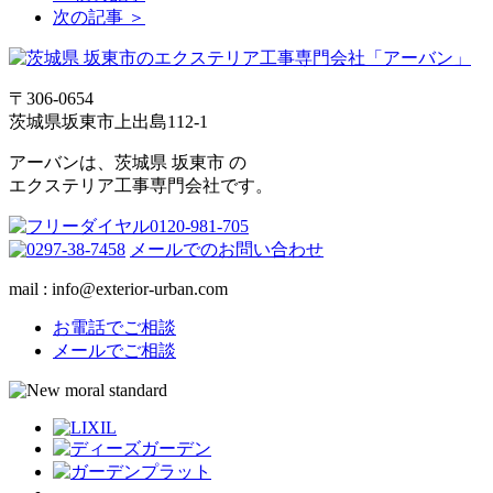
次の記事 ＞
〒306-0654
茨城県坂東市上出島112-1
アーバンは、茨城県 坂東市 の
エクステリア工事専門会社です。
メールでのお問い合わせ
mail : info@exterior-urban.com
お電話でご相談
メールでご相談