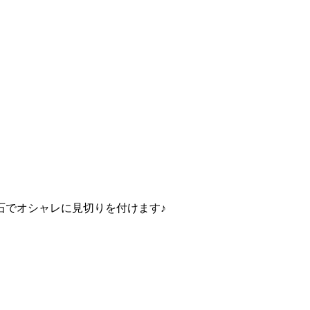
石でオシャレに見切りを付けます♪