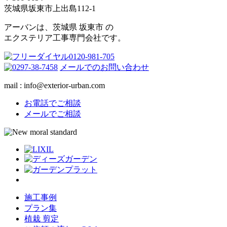
茨城県坂東市上出島112-1
アーバンは、茨城県 坂東市 の
エクステリア工事専門会社です。
メールでのお問い合わせ
mail : info@exterior-urban.com
お電話でご相談
メールでご相談
施工事例
プラン集
植栽 剪定