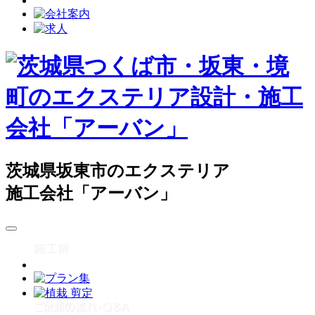
茨城県坂東市のエクステリア
施工会社「アーバン」