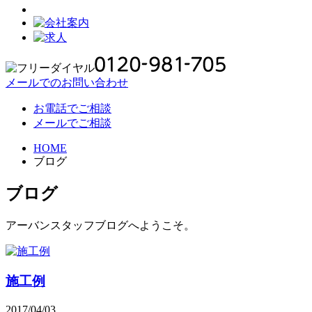
メールでのお問い合わせ
お電話でご相談
メールでご相談
HOME
ブログ
ブログ
アーバンスタッフブログへようこそ。
施工例
2017/04/03