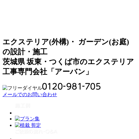
エクステリア(外構)・ ガーデン(お庭)
の設計・施工
茨城県 坂東・つくば市のエクステリア
工事専門会社「アーバン」
メールでのお問い合わせ